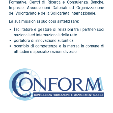
Formative, Centri di Ricerca e Consulenza, Banche,
Imprese, Associazioni Datoriali ed Organizzazione
del Volontariato e della Solidarietà Internazionale.
La sua mission si può così sintetizzare:
facilitatore e gestore di relazioni tra i partner/soci
nazionali ed internazionali della rete
portatore di innovazione autentica
scambio di competenze e la messa in comune di
attitudini e specializzazioni diverse.